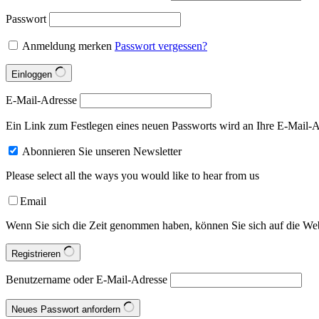
Passwort
Anmeldung merken
Passwort vergessen?
Einloggen
E-Mail-Adresse
Ein Link zum Festlegen eines neuen Passworts wird an Ihre E-Mail-A
Abonnieren Sie unseren Newsletter
Please select all the ways you would like to hear from us
Email
Wenn Sie sich die Zeit genommen haben, können Sie sich auf die Webs
Registrieren
Benutzername oder E-Mail-Adresse
Neues Passwort anfordern