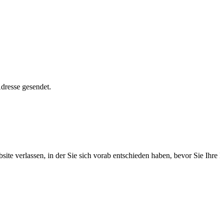
dresse gesendet.
ite verlassen, in der Sie sich vorab entschieden haben, bevor Sie Ihr