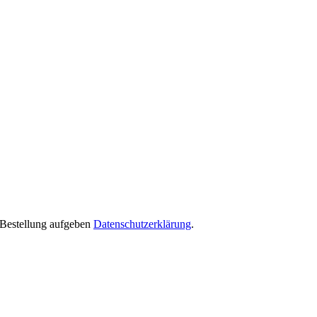
e Bestellung aufgeben
Datenschutzerklärung
.