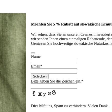
Möchten Sie 5 % Rabatt auf slowakische Kräut
Wir sehen, dass Sie an unseren Cremes interessiert
wir senden Ihnen einen einmaligen Rabattcode, den 
Genießen Sie hochwertige slowakische Naturkosme
Name
Email
*
Schicken
Bitte geben Sie die Zeichen ein.
*
Dies hilft uns, Spam zu verhindern. Vielen Dank.