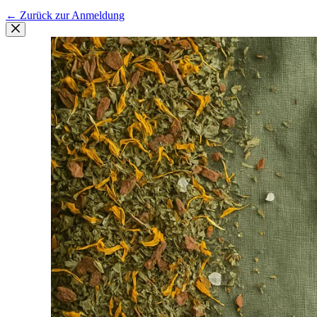
← Zurück zur Anmeldung