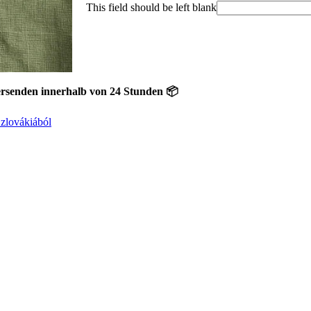
This field should be left blank
 innerhalb von 24 Stunden 📦