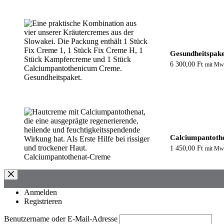
Gesundheitspake
6 300,00
Ft
mit Mw
Calciumpantoth
1 450,00
Ft
mit Mw
Anmelden
Registrieren
Benutzername oder E-Mail-Adresse