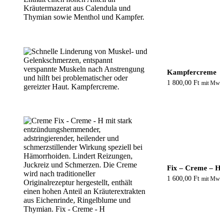
Kampfercreme
1 800,00
Ft
mit Mw
Fix – Creme – 
1 600,00
Ft
mit Mw