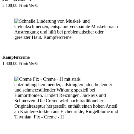
2 100,00
Ft
mit MwSt.
Kampfercreme
1 800,00
Ft
mit MwSt.