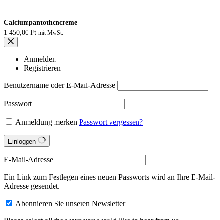
Calciumpantothencreme
1 450,00
Ft
mit MwSt.
Anmelden
Registrieren
Benutzername oder E-Mail-Adresse
Passwort
Anmeldung merken
Passwort vergessen?
Einloggen
E-Mail-Adresse
Ein Link zum Festlegen eines neuen Passworts wird an Ihre E-Mail-
Adresse gesendet.
Abonnieren Sie unseren Newsletter