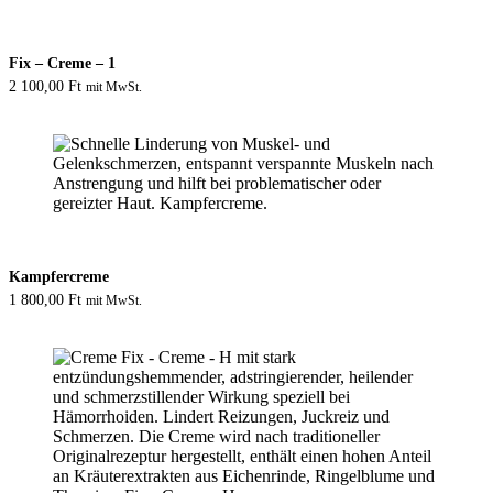
Fix – Creme – 1
2 100,00
Ft
mit MwSt.
Kampfercreme
1 800,00
Ft
mit MwSt.