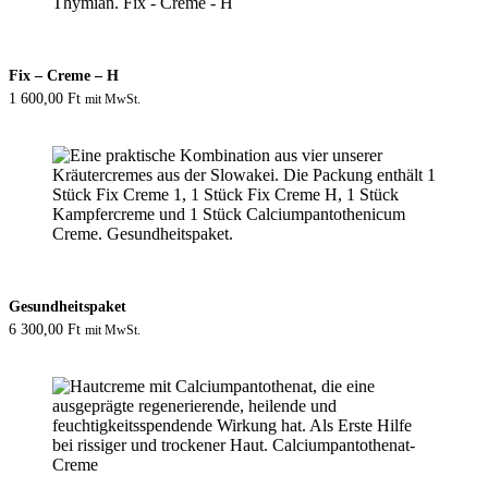
Fix – Creme – H
1 600,00
Ft
mit MwSt.
Gesundheitspaket
6 300,00
Ft
mit MwSt.