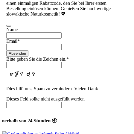
einen einmaligen Rabattcode, den Sie bei Ihrer ersten
Bestellung einlösen können. Genießen Sie hochwertige
slowakische Naturkosmetik! 💖
Name
Email
*
Absenden
Bitte geben Sie die Zeichen ein.
*
Dies hilft uns, Spam zu verhindern. Vielen Dank.
Dieses Feld sollte nicht ausgefüllt werden
halb von 24 Stunden 📦