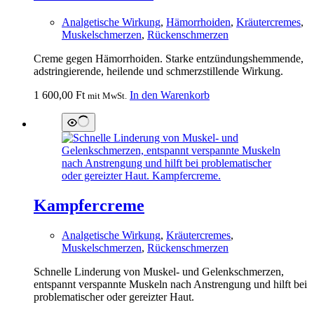
Analgetische Wirkung
,
Hämorrhoiden
,
Kräutercremes
,
Muskelschmerzen
,
Rückenschmerzen
Creme gegen Hämorrhoiden. Starke entzündungshemmende,
adstringierende, heilende und schmerzstillende Wirkung.
1 600,00
Ft
In den Warenkorb
mit MwSt.
Kampfercreme
Analgetische Wirkung
,
Kräutercremes
,
Muskelschmerzen
,
Rückenschmerzen
Schnelle Linderung von Muskel- und Gelenkschmerzen,
entspannt verspannte Muskeln nach Anstrengung und hilft bei
problematischer oder gereizter Haut.