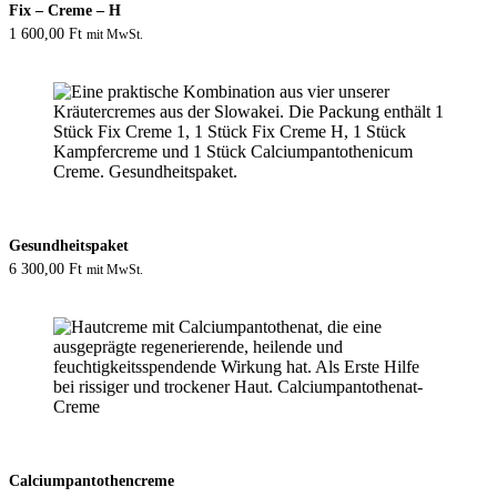
Fix – Creme – H
1 600,00
Ft
mit MwSt.
Gesundheitspaket
6 300,00
Ft
mit MwSt.
Calciumpantothencreme