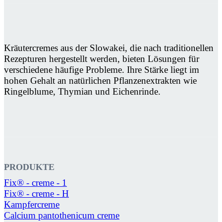
Kräutercremes aus der Slowakei, die nach traditionellen
Rezepturen hergestellt werden, bieten Lösungen für
verschiedene häufige Probleme. Ihre Stärke liegt im
hohen Gehalt an natürlichen Pflanzenextrakten wie
Ringelblume, Thymian und Eichenrinde.
PRODUKTE
Fix® - creme - 1
Fix® - creme - H
Kampfercreme
Calcium pantothenicum creme