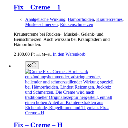
Fix – Creme – 1
Analgetische Wirkung
,
Hämorrhoiden
,
Kräutercremes
,
Muskelschmerzen
,
Rückenschmerzen
Kräutercreme bei Rücken-, Muskel-, Gelenk- und
Beinschmerzen. Auch wirksam bei Krampfadern und
Hämorrhoiden.
2 100,00
Ft
In den Warenkorb
mit MwSt.
Fix – Creme – H