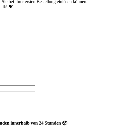
Sie bei Ihrer ersten Bestellung einlösen können.
tik! 💖
nerhalb von 24 Stunden 📦