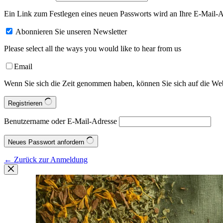
Ein Link zum Festlegen eines neuen Passworts wird an Ihre E-Mail-A
Abonnieren Sie unseren Newsletter
Please select all the ways you would like to hear from us
Email
Wenn Sie sich die Zeit genommen haben, können Sie sich auf die Webs
Registrieren
Benutzername oder E-Mail-Adresse
Neues Passwort anfordern
← Zurück zur Anmeldung