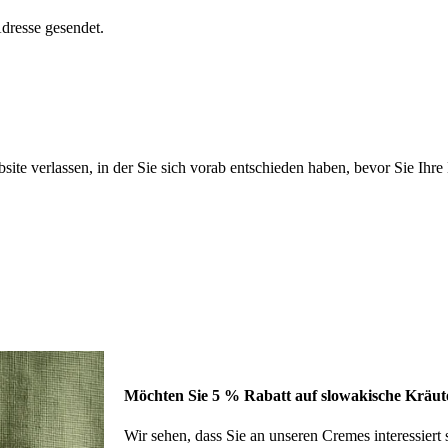
dresse gesendet.
ite verlassen, in der Sie sich vorab entschieden haben, bevor Sie Ihr
Möchten Sie 5 % Rabatt auf slowakische Kräut
Wir sehen, dass Sie an unseren Cremes interessiert