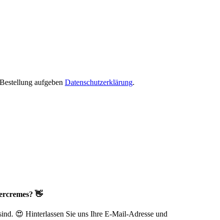
e Bestellung aufgeben
Datenschutzerklärung
.
ercremes? 👋
 sind. 😍 Hinterlassen Sie uns Ihre E-Mail-Adresse und