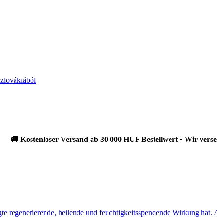
ostenloser Versand ab 30 000 HUF Bestellwert • Wir versenden in