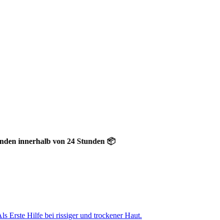
nerhalb von 24 Stunden 📦