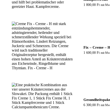
1 800,00
Ft
mit Mw
Fix – Creme – 
1 600,00
Ft
mit Mw
Gesundheitspake
6 300,00
Ft
mit Mw