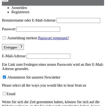
Anmelden
Registrieren
Benutzername oder E-Mail-Adresse
Passwort
Anmeldung merken
Passwort vergessen?
Einloggen
E-Mail-Adresse
Ein Link zum Festlegen eines neuen Passworts wird an Ihre E-Mail-
Adresse gesendet.
Abonnieren Sie unseren Newsletter
Please select all the ways you would like to hear from us
Email
Wenn Sie sich die Zeit genommen haben, können Sie sich auf die