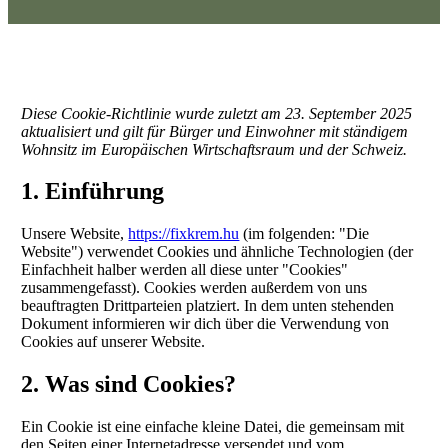
Diese Cookie-Richtlinie wurde zuletzt am 23. September 2025
aktualisiert und gilt für Bürger und Einwohner mit ständigem
Wohnsitz im Europäischen Wirtschaftsraum und der Schweiz.
1. Einführung
Unsere Website,
https://fixkrem.hu
(im folgenden: "Die
Website") verwendet Cookies und ähnliche Technologien (der
Einfachheit halber werden all diese unter "Cookies"
zusammengefasst). Cookies werden außerdem von uns
beauftragten Drittparteien platziert. In dem unten stehenden
Dokument informieren wir dich über die Verwendung von
Cookies auf unserer Website.
2. Was sind Cookies?
Ein Cookie ist eine einfache kleine Datei, die gemeinsam mit
den Seiten einer Internetadresse versendet und vom