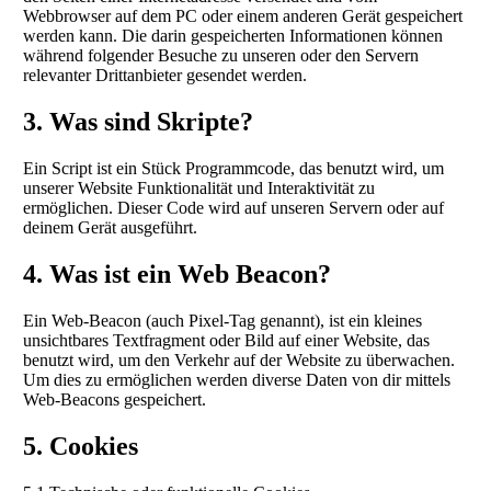
Webbrowser auf dem PC oder einem anderen Gerät gespeichert
werden kann. Die darin gespeicherten Informationen können
während folgender Besuche zu unseren oder den Servern
relevanter Drittanbieter gesendet werden.
3. Was sind Skripte?
Ein Script ist ein Stück Programmcode, das benutzt wird, um
unserer Website Funktionalität und Interaktivität zu
ermöglichen. Dieser Code wird auf unseren Servern oder auf
deinem Gerät ausgeführt.
4. Was ist ein Web Beacon?
Ein Web-Beacon (auch Pixel-Tag genannt), ist ein kleines
unsichtbares Textfragment oder Bild auf einer Website, das
benutzt wird, um den Verkehr auf der Website zu überwachen.
Um dies zu ermöglichen werden diverse Daten von dir mittels
Web-Beacons gespeichert.
5. Cookies