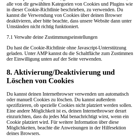
alle von dir gewählten Kategorien von Cookies und Plugins wie
in dieser Cookie-Richtlinie beschrieben, zu verwenden. Du
kannst die Verwendung von Cookies über deinen Browser
deaktivieren, aber bitte beachte, dass unsere Website dann unter
Umständen nicht richtig funktioniert.
7.1 Verwalte deine Zustimmungseinstellungen
Du hast die Cookie-Richtlinie ohne Javascript-Unterstützung
geladen. Unter AMP kannst du die Schaltfläche zum Zustimmen
der Einwilligung unten auf der Seite verwenden.
8. Aktivierung/Deaktivierung und
Löschen von Cookies
Du kannst deinen Internetbrowser verwenden um automatisch
oder manuell Cookies zu löschen. Du kannst außerdem
spezifizieren, ob spezielle Cookies nicht platziert werden sollen.
Eine andere Möglichkeit ist es, deinen Internetbrowser derart
einzurichten, dass du jedes Mal benachrichtigt wirst, wenn ein
Cookie platziert wird. Für weitere Information über diese
Möglichkeiten, beachte die Anweisungen in der Hilfesektion
deines Browsers.