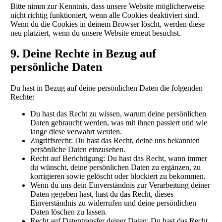
Bitte nimm zur Kenntnis, dass unsere Website möglicherweise
nicht richtig funktioniert, wenn alle Cookies deaktiviert sind.
Wenn du die Cookies in deinem Browser löscht, werden diese
neu platziert, wenn du unsere Website erneut besuchst.
9. Deine Rechte in Bezug auf
persönliche Daten
Du hast in Bezug auf deine persönlichen Daten die folgenden
Rechte:
Du hast das Recht zu wissen, warum deine persönlichen
Daten gebraucht werden, was mit ihnen passiert und wie
lange diese verwahrt werden.
Zugriffsrecht: Du hast das Recht, deine uns bekannten
persönliche Daten einzusehen.
Recht auf Berichtigung: Du hast das Recht, wann immer
du wünscht, deine persönlichen Daten zu ergänzen, zu
korrigieren sowie gelöscht oder blockiert zu bekommen.
Wenn du uns dein Einverständnis zur Verarbeitung deiner
Daten gegeben hast, hast du das Recht, dieses
Einverständnis zu widerrufen und deine persönlichen
Daten löschen zu lassen.
Recht auf Datentransfer deiner Daten: Du hast das Recht,