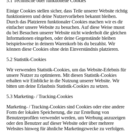
5.1 Technische oder funktionelle Cookies
Einige Cookies stellen sicher, dass Teile unserer Website richtig
funktionieren und deine Nutzervorlieben bekannt bleiben.
Durch das Platzieren funktionaler Cookies machen wir es dir
einfacher unsere Website zu besuchen. Auf diese Weise musst
du bei Besuchen unserer Website nicht wiederholt die gleichen
Informationen eingeben, oder deine Gegenstände bleiben
beispielsweise in deinem Warenkorb bis du bezahlst. Wir
können diese Cookies ohne dein Einverständnis platzieren.
5.2 Statistik-Cookies
Wir verwenden Statistik-Cookies, um das Website-Erlebnis für
unsere Nutzer zu optimieren. Mit diesen Statistik-Cookies
erhalten wir Einblicke in die Nutzung unserer Website. Wir
bitten um deine Erlaubnis Statistik-Cookies zu setzen.
5.3 Marketing- / Tracking-Cookies
Marketing- / Tracking-Cookies sind Cookies oder eine andere
Form der lokalen Speicherung, die zur Erstellung von
Benutzerprofilen verwendet werden, um Werbung anzuzeigen
oder den Benutzer auf dieser Website oder über mehrere
Websites hinweg für ähnliche Marketingzwecke zu verfolgen.