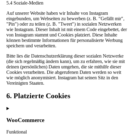
5.4 Soziale-Medien
Auf unserer Website haben wir Inhalte von Instagram
eingebunden, um Webseiten zu bewerben (z. B. "Gefällt mir",
"Pin") oder zu teilen (z. B. "Tweet") in sozialen Netzwerken
wie Instagram. Dieser Inhalt ist mit einem Code eingebettet, der
von Instagram stammt und Cookies platziert. Diese Inhalte
können bestimmte Informationen für personalisierte Werbung
speichern und verarbeiten.
Bitte lies die Datenschutzerklärung dieser sozialen Netzwerke
(die sich regelmäßig ändern kann), um zu erfahren, wie sie mit
deinen (persönlichen) Daten umgehen, die sie mithilfe dieser
Cookies verarbeiten. Die abgerufenen Daten werden so weit
wie möglich anonymisiert. Instagram hat seinen Sitz in den
Vereinigten Staaten.
6. Platzierte Cookies
WooCommerce
Funktional