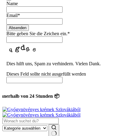
Name
Email
*
Absenden
Bitte geben Sie die Zeichen ein.
*
Dies hilft uns, Spam zu verhindern. Vielen Dank.
Dieses Feld sollte nicht ausgefüllt werden
rhalb von 24 Stunden 📦