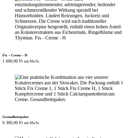
Fix – Creme – H
1 600,00
Ft
mit MwSt.
Gesundheitspaket
6 300,00
Ft
mit MwSt.