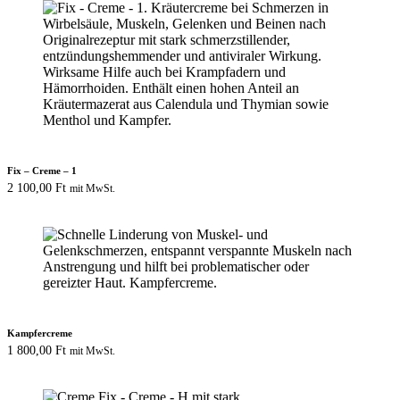
Fix – Creme – 1
2 100,00
Ft
mit MwSt.
Kampfercreme
1 800,00
Ft
mit MwSt.