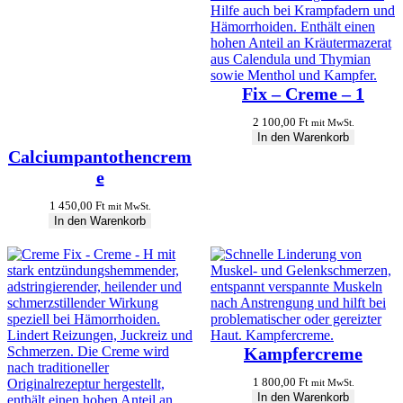
Fix – Creme – 1
2 100,00
Ft
mit MwSt.
In den Warenkorb
Calciumpantothencrem
e
1 450,00
Ft
mit MwSt.
In den Warenkorb
Kampfercreme
1 800,00
Ft
mit MwSt.
In den Warenkorb