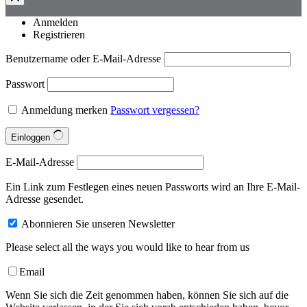
Anmelden
Registrieren
Benutzername oder E-Mail-Adresse
Passwort
Anmeldung merken
Passwort vergessen?
Einloggen
E-Mail-Adresse
Ein Link zum Festlegen eines neuen Passworts wird an Ihre E-Mail-
Adresse gesendet.
Abonnieren Sie unseren Newsletter
Please select all the ways you would like to hear from us
Email
Wenn Sie sich die Zeit genommen haben, können Sie sich auf die