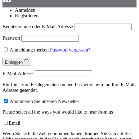
Anmelden
Registrieren
Benutzername oder E-Mail-Adresse
Passwort
Anmeldung merken
Passwort vergessen?
Einloggen
E-Mail-Adresse
Ein Link zum Festlegen eines neuen Passworts wird an Ihre E-Mail-
Adresse gesendet.
Abonnieren Sie unseren Newsletter
Please select all the ways you would like to hear from us
Email
Wenn Sie sich die Zeit genommen haben, können Sie sich auf die