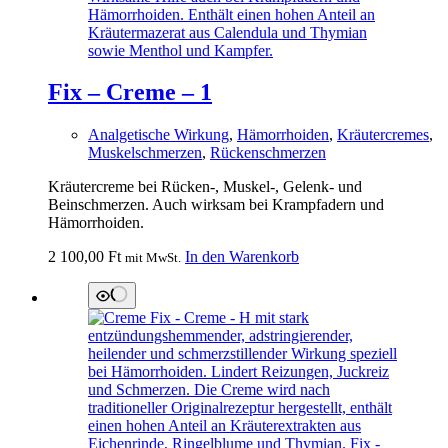
Fix – Creme – 1
Analgetische Wirkung
,
Hämorrhoiden
,
Kräutercremes
,
Muskelschmerzen
,
Rückenschmerzen
Kräutercreme bei Rücken-, Muskel-, Gelenk- und
Beinschmerzen. Auch wirksam bei Krampfadern und
Hämorrhoiden.
2 100,00
Ft
In den Warenkorb
mit MwSt.