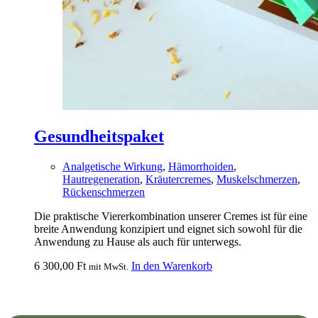
Gesundheitspaket
Analgetische Wirkung
,
Hämorrhoiden
,
Hautregeneration
,
Kräutercremes
,
Muskelschmerzen
,
Rückenschmerzen
Die praktische Viererkombination unserer Cremes ist für eine
breite Anwendung konzipiert und eignet sich sowohl für die
Anwendung zu Hause als auch für unterwegs.
6 300,00
Ft
In den Warenkorb
mit MwSt.