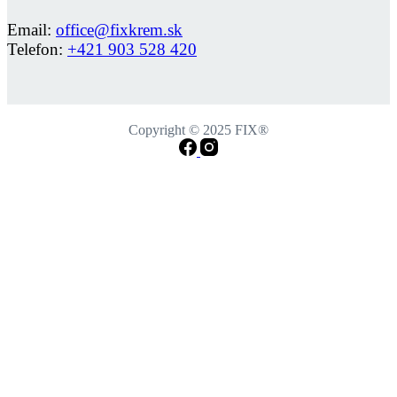
Email:
office@fixkrem.sk
Telefon:
+421 903 528 420
Copyright © 2025 FIX®