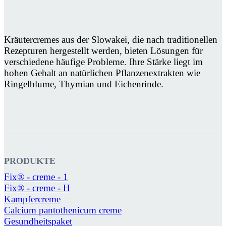
Kräutercremes aus der Slowakei, die nach traditionellen
Rezepturen hergestellt werden, bieten Lösungen für
verschiedene häufige Probleme. Ihre Stärke liegt im
hohen Gehalt an natürlichen Pflanzenextrakten wie
Ringelblume, Thymian und Eichenrinde.
PRODUKTE
Fix® - creme - 1
Fix® - creme - H
Kampfercreme
Calcium pantothenicum creme
Gesundheitspaket