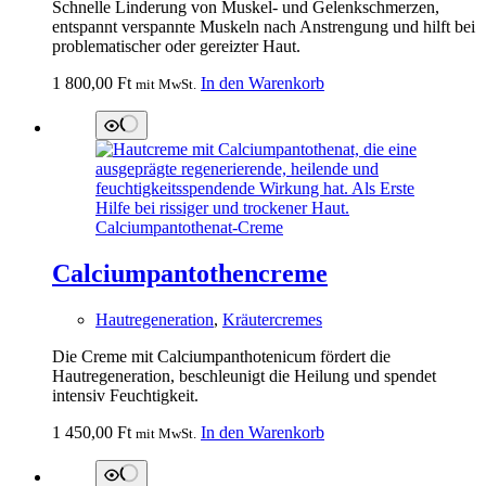
Schnelle Linderung von Muskel- und Gelenkschmerzen,
entspannt verspannte Muskeln nach Anstrengung und hilft bei
problematischer oder gereizter Haut.
1 800,00
Ft
In den Warenkorb
mit MwSt.
Calciumpantothencreme
Hautregeneration
,
Kräutercremes
Die Creme mit Calciumpanthotenicum fördert die
Hautregeneration, beschleunigt die Heilung und spendet
intensiv Feuchtigkeit.
1 450,00
Ft
In den Warenkorb
mit MwSt.