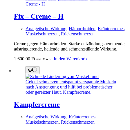
Fix – Creme – H
Analgetische Wirkung
,
Hämorrhoiden
,
Kräutercremes
,
Muskelschmerzen
,
Rückenschmerzen
Creme gegen Hämorrhoiden. Starke entzündungshemmende,
adstringierende, heilende und schmerzstillende Wirkung.
1 600,00
Ft
In den Warenkorb
mit MwSt.
Kampfercreme
Analgetische Wirkung
,
Kräutercremes
,
Muskelschmerzen
,
Rückenschmerzen