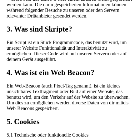
werden kann. Die darin gespeicherten Informationen können
während folgender Besuche zu unseren oder den Servern
relevanter Drittanbieter gesendet werden.
3. Was sind Skripte?
Ein Script ist ein Stück Programmcode, das benutzt wird, um
unserer Website Funktionalität und Interaktivität zu
ermöglichen. Dieser Code wird auf unseren Servern oder auf
deinem Gerät ausgeführt.
4. Was ist ein Web Beacon?
Ein Web-Beacon (auch Pixel-Tag genannt), ist ein kleines
unsichtbares Textfragment oder Bild auf einer Website, das
benutzt wird, um den Verkehr auf der Website zu überwachen.
Um dies zu ermöglichen werden diverse Daten von dir mittels
Web-Beacons gespeichert.
5. Cookies
5.1 Technische oder funktionelle Cookies