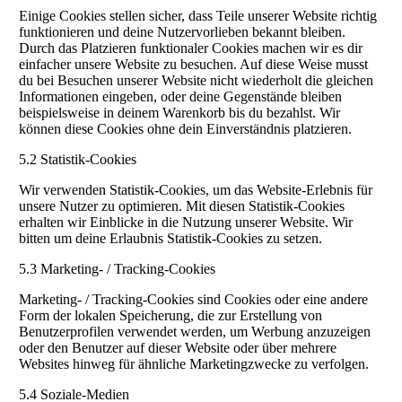
Einige Cookies stellen sicher, dass Teile unserer Website richtig
funktionieren und deine Nutzervorlieben bekannt bleiben.
Durch das Platzieren funktionaler Cookies machen wir es dir
einfacher unsere Website zu besuchen. Auf diese Weise musst
du bei Besuchen unserer Website nicht wiederholt die gleichen
Informationen eingeben, oder deine Gegenstände bleiben
beispielsweise in deinem Warenkorb bis du bezahlst. Wir
können diese Cookies ohne dein Einverständnis platzieren.
5.2 Statistik-Cookies
Wir verwenden Statistik-Cookies, um das Website-Erlebnis für
unsere Nutzer zu optimieren. Mit diesen Statistik-Cookies
erhalten wir Einblicke in die Nutzung unserer Website. Wir
bitten um deine Erlaubnis Statistik-Cookies zu setzen.
5.3 Marketing- / Tracking-Cookies
Marketing- / Tracking-Cookies sind Cookies oder eine andere
Form der lokalen Speicherung, die zur Erstellung von
Benutzerprofilen verwendet werden, um Werbung anzuzeigen
oder den Benutzer auf dieser Website oder über mehrere
Websites hinweg für ähnliche Marketingzwecke zu verfolgen.
5.4 Soziale-Medien