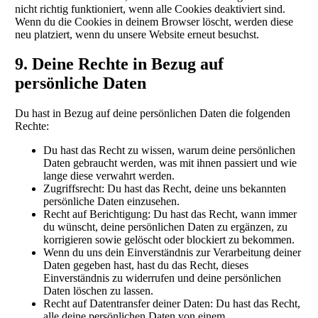
nicht richtig funktioniert, wenn alle Cookies deaktiviert sind.
Wenn du die Cookies in deinem Browser löscht, werden diese
neu platziert, wenn du unsere Website erneut besuchst.
9. Deine Rechte in Bezug auf
persönliche Daten
Du hast in Bezug auf deine persönlichen Daten die folgenden
Rechte:
Du hast das Recht zu wissen, warum deine persönlichen
Daten gebraucht werden, was mit ihnen passiert und wie
lange diese verwahrt werden.
Zugriffsrecht: Du hast das Recht, deine uns bekannten
persönliche Daten einzusehen.
Recht auf Berichtigung: Du hast das Recht, wann immer
du wünscht, deine persönlichen Daten zu ergänzen, zu
korrigieren sowie gelöscht oder blockiert zu bekommen.
Wenn du uns dein Einverständnis zur Verarbeitung deiner
Daten gegeben hast, hast du das Recht, dieses
Einverständnis zu widerrufen und deine persönlichen
Daten löschen zu lassen.
Recht auf Datentransfer deiner Daten: Du hast das Recht,
alle deine persönlichen Daten von einem