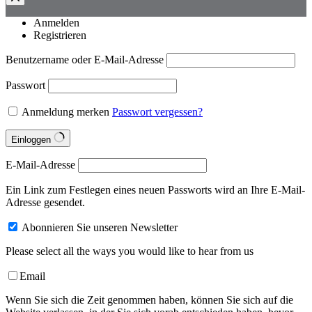
Anmelden
Registrieren
Benutzername oder E-Mail-Adresse
Passwort
Anmeldung merken
Passwort vergessen?
Einloggen
E-Mail-Adresse
Ein Link zum Festlegen eines neuen Passworts wird an Ihre E-Mail-
Adresse gesendet.
Abonnieren Sie unseren Newsletter
Please select all the ways you would like to hear from us
Email
Wenn Sie sich die Zeit genommen haben, können Sie sich auf die