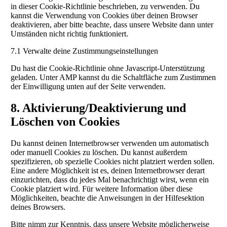
in dieser Cookie-Richtlinie beschrieben, zu verwenden. Du
kannst die Verwendung von Cookies über deinen Browser
deaktivieren, aber bitte beachte, dass unsere Website dann unter
Umständen nicht richtig funktioniert.
7.1 Verwalte deine Zustimmungseinstellungen
Du hast die Cookie-Richtlinie ohne Javascript-Unterstützung
geladen. Unter AMP kannst du die Schaltfläche zum Zustimmen
der Einwilligung unten auf der Seite verwenden.
8. Aktivierung/Deaktivierung und
Löschen von Cookies
Du kannst deinen Internetbrowser verwenden um automatisch
oder manuell Cookies zu löschen. Du kannst außerdem
spezifizieren, ob spezielle Cookies nicht platziert werden sollen.
Eine andere Möglichkeit ist es, deinen Internetbrowser derart
einzurichten, dass du jedes Mal benachrichtigt wirst, wenn ein
Cookie platziert wird. Für weitere Information über diese
Möglichkeiten, beachte die Anweisungen in der Hilfesektion
deines Browsers.
Bitte nimm zur Kenntnis, dass unsere Website möglicherweise