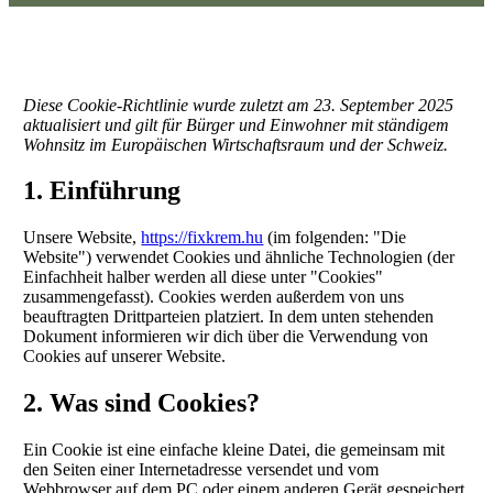
Diese Cookie-Richtlinie wurde zuletzt am 23. September 2025
aktualisiert und gilt für Bürger und Einwohner mit ständigem
Wohnsitz im Europäischen Wirtschaftsraum und der Schweiz.
1. Einführung
Unsere Website,
https://fixkrem.hu
(im folgenden: "Die
Website") verwendet Cookies und ähnliche Technologien (der
Einfachheit halber werden all diese unter "Cookies"
zusammengefasst). Cookies werden außerdem von uns
beauftragten Drittparteien platziert. In dem unten stehenden
Dokument informieren wir dich über die Verwendung von
Cookies auf unserer Website.
2. Was sind Cookies?
Ein Cookie ist eine einfache kleine Datei, die gemeinsam mit
den Seiten einer Internetadresse versendet und vom
Webbrowser auf dem PC oder einem anderen Gerät gespeichert