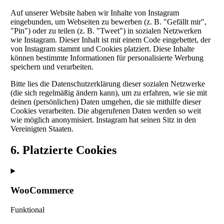
Auf unserer Website haben wir Inhalte von Instagram
eingebunden, um Webseiten zu bewerben (z. B. "Gefällt mir",
"Pin") oder zu teilen (z. B. "Tweet") in sozialen Netzwerken
wie Instagram. Dieser Inhalt ist mit einem Code eingebettet, der
von Instagram stammt und Cookies platziert. Diese Inhalte
können bestimmte Informationen für personalisierte Werbung
speichern und verarbeiten.
Bitte lies die Datenschutzerklärung dieser sozialen Netzwerke
(die sich regelmäßig ändern kann), um zu erfahren, wie sie mit
deinen (persönlichen) Daten umgehen, die sie mithilfe dieser
Cookies verarbeiten. Die abgerufenen Daten werden so weit
wie möglich anonymisiert. Instagram hat seinen Sitz in den
Vereinigten Staaten.
6. Platzierte Cookies
WooCommerce
Funktional