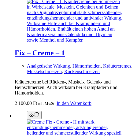
Fix – Creme – 1
Analgetische Wirkung
,
Hämorrhoiden
,
Kräutercremes
,
Muskelschmerzen
,
Rückenschmerzen
Kräutercreme bei Rücken-, Muskel-, Gelenk- und
Beinschmerzen. Auch wirksam bei Krampfadern und
Hämorrhoiden.
2 100,00
Ft
In den Warenkorb
mit MwSt.