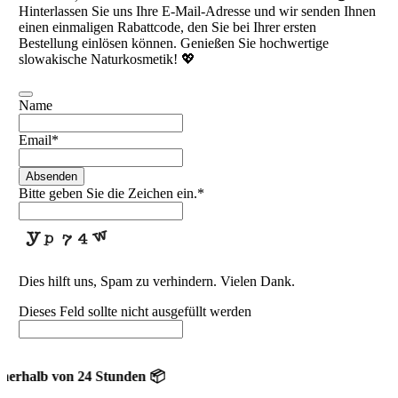
Hinterlassen Sie uns Ihre E-Mail-Adresse und wir senden Ihnen
einen einmaligen Rabattcode, den Sie bei Ihrer ersten
Bestellung einlösen können. Genießen Sie hochwertige
slowakische Naturkosmetik! 💖
Name
Email
*
Absenden
Bitte geben Sie die Zeichen ein.
*
Dies hilft uns, Spam zu verhindern. Vielen Dank.
Dieses Feld sollte nicht ausgefüllt werden
halb von 24 Stunden 📦