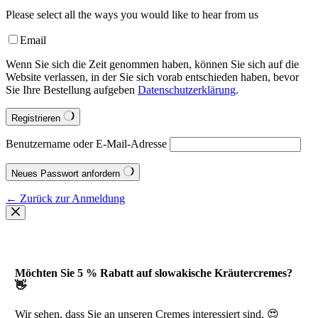
Please select all the ways you would like to hear from us
Email
Wenn Sie sich die Zeit genommen haben, können Sie sich auf die
Website verlassen, in der Sie sich vorab entschieden haben, bevor
Sie Ihre Bestellung aufgeben
Datenschutzerklärung
.
Registrieren
Benutzername oder E-Mail-Adresse
Neues Passwort anfordern
← Zurück zur Anmeldung
Möchten Sie 5 % Rabatt auf slowakische Kräutercremes?
👋
Wir sehen, dass Sie an unseren Cremes interessiert sind. 😍