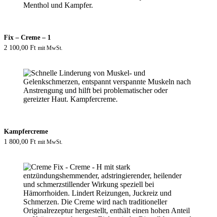
Fix – Creme – 1
2 100,00
Ft
mit MwSt.
Kampfercreme
1 800,00
Ft
mit MwSt.