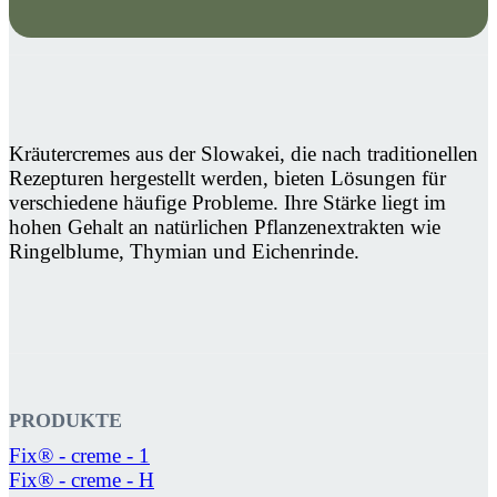
Kräutercremes aus der Slowakei, die nach traditionellen
Rezepturen hergestellt werden, bieten Lösungen für
verschiedene häufige Probleme. Ihre Stärke liegt im
hohen Gehalt an natürlichen Pflanzenextrakten wie
Ringelblume, Thymian und Eichenrinde.
PRODUKTE
Fix® - creme - 1
Fix® - creme - H