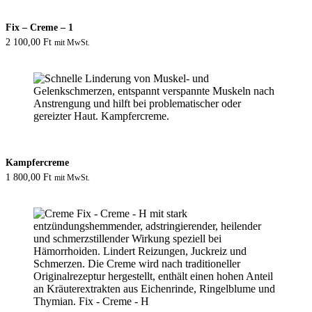
Fix – Creme – 1
2 100,00
Ft
mit MwSt.
Kampfercreme
1 800,00
Ft
mit MwSt.