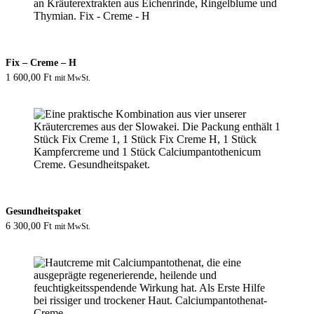
Fix – Creme – H
1 600,00
Ft
mit MwSt.
Gesundheitspaket
6 300,00
Ft
mit MwSt.