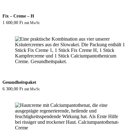
Fix – Creme – H
1 600,00
Ft
mit MwSt.
Gesundheitspaket
6 300,00
Ft
mit MwSt.