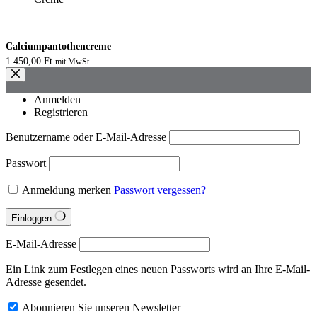
Calciumpantothencreme
1 450,00
Ft
mit MwSt.
Anmelden
Registrieren
Benutzername oder E-Mail-Adresse
Passwort
Anmeldung merken
Passwort vergessen?
Einloggen
E-Mail-Adresse
Ein Link zum Festlegen eines neuen Passworts wird an Ihre E-Mail-
Adresse gesendet.
Abonnieren Sie unseren Newsletter