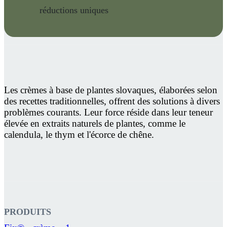
réductions uniques
Les crèmes à base de plantes slovaques, élaborées selon
des recettes traditionnelles, offrent des solutions à divers
problèmes courants. Leur force réside dans leur teneur
élevée en extraits naturels de plantes, comme le
calendula, le thym et l'écorce de chêne.
PRODUITS