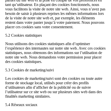
parties du site web et la prise en compte de vos préférences en
tant qu’utilisateur. En plaçant des cookies fonctionnels, nous
vous facilitons la visite de notre site web. Ainsi, vous n’avez pas
besoin de saisir à plusieurs reprises les mêmes informations lors
de la visite de notre site web et, par exemple, les éléments
restent dans votre panier jusqu’à votre paiement. Nous pouvons
placer ces cookies sans votre consentement.
5.2 Cookies statistiques
Nous utilisons des cookies statistiques afin d’optimiser
l’expérience des internautes sur notre site web. Avec ces cookies
statistiques, nous obtenons des informations sur l’utilisation de
notre site web. Nous demandons votre permission pour placer
des cookies statistiques.
5.3 Cookies de marketing/suivi
Les cookies de marketing/suivi sont des cookies ou toute autre
forme de stockage local, utilisés pour créer des profils
d’utilisateurs afin d’afficher de la publicité ou de suivre
l’utilisateur sur ce site web ou sur plusieurs sites web dans des
finalités marketing similaires.
5.4 Réseaux sociaux