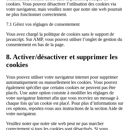
cookies. Vous pouvez désactiver l’utilisation des cookies via
votre navigateur, mais veuillez noter que notre site web pourrait
ne plus fonctionner correctement.
7.1 Gérez vos réglages de consentement
Vous avez chargé la politique de cookies sans le support de
javascript. Sur AMP, vous pouvez utiliser l’onglet de gestion du
consentement en bas de la page.
8. Activer/désactiver et supprimer les
cookies
Vous pouvez utiliser votre navigateur internet pour supprimer
automatiquement ou manuellement les cookies. Vous pouvez
également spécifier que certains cookies ne peuvent pas être
placés. Une autre option consiste à modifier les réglages de
votre navigateur Internet afin que vous receviez un message à
chaque fois qu’un cookie est placé. Pour plus d’informations sur
ces options, reportez-vous aux instructions de la section Aide de
votre navigateur.
Veuillez noter que notre site web peut ne pas marcher
correctement si tous les cookies sont désactivés. Si vous