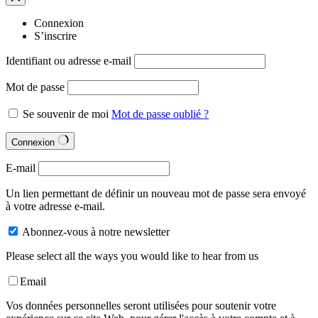
Connexion
S’inscrire
Identifiant ou adresse e-mail
Mot de passe
Se souvenir de moi
Mot de passe oublié ?
Connexion
E-mail
Un lien permettant de définir un nouveau mot de passe sera envoyé
à votre adresse e-mail.
Abonnez-vous à notre newsletter
Please select all the ways you would like to hear from us
Email
Vos données personnelles seront utilisées pour soutenir votre