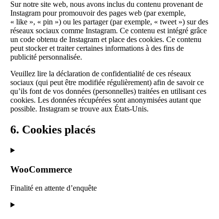
Sur notre site web, nous avons inclus du contenu provenant de
Instagram pour promouvoir des pages web (par exemple,
« like », « pin ») ou les partager (par exemple, « tweet ») sur des
réseaux sociaux comme Instagram. Ce contenu est intégré grâce
un code obtenu de Instagram et place des cookies. Ce contenu
peut stocker et traiter certaines informations à des fins de
publicité personnalisée.
Veuillez lire la déclaration de confidentialité de ces réseaux
sociaux (qui peut être modifiée régulièrement) afin de savoir ce
qu’ils font de vos données (personnelles) traitées en utilisant ces
cookies. Les données récupérées sont anonymisées autant que
possible. Instagram se trouve aux États-Unis.
6. Cookies placés
WooCommerce
Finalité en attente d’enquête
Consent
to