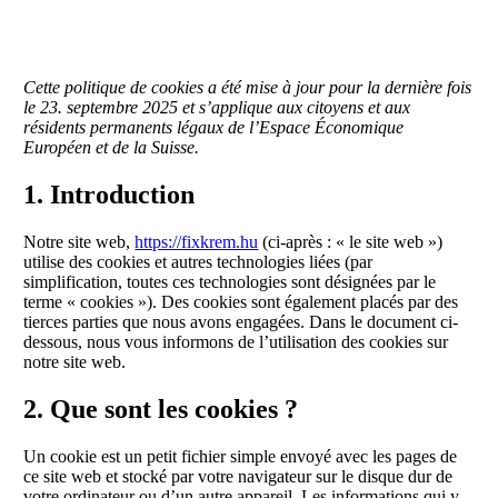
Cette politique de cookies a été mise à jour pour la dernière fois
le 23. septembre 2025 et s’applique aux citoyens et aux
résidents permanents légaux de l’Espace Économique
Européen et de la Suisse.
1. Introduction
Notre site web,
https://fixkrem.hu
(ci-après : « le site web »)
utilise des cookies et autres technologies liées (par
simplification, toutes ces technologies sont désignées par le
terme « cookies »). Des cookies sont également placés par des
tierces parties que nous avons engagées. Dans le document ci-
dessous, nous vous informons de l’utilisation des cookies sur
notre site web.
2. Que sont les cookies ?
Un cookie est un petit fichier simple envoyé avec les pages de
ce site web et stocké par votre navigateur sur le disque dur de
votre ordinateur ou d’un autre appareil. Les informations qui y