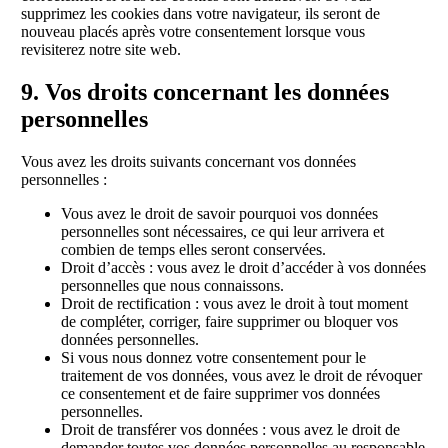
supprimez les cookies dans votre navigateur, ils seront de
nouveau placés après votre consentement lorsque vous
revisiterez notre site web.
9. Vos droits concernant les données
personnelles
Vous avez les droits suivants concernant vos données
personnelles :
Vous avez le droit de savoir pourquoi vos données
personnelles sont nécessaires, ce qui leur arrivera et
combien de temps elles seront conservées.
Droit d’accès : vous avez le droit d’accéder à vos données
personnelles que nous connaissons.
Droit de rectification : vous avez le droit à tout moment
de compléter, corriger, faire supprimer ou bloquer vos
données personnelles.
Si vous nous donnez votre consentement pour le
traitement de vos données, vous avez le droit de révoquer
ce consentement et de faire supprimer vos données
personnelles.
Droit de transférer vos données : vous avez le droit de
demander toutes vos données personnelles au responsable