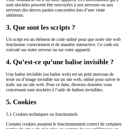
sont stockées peuvent être renvoyées à nos serveurs ou aux
serveurs des tierces parties concernées lors d’une visite
ultérieure.
3. Que sont les scripts ?
Un script est un élément de code utilisé pour que notre site web
fonctionne correctement et de manière interactive. Ce code est
exécuté sur notre serveur ou sur votre appareil.
4. Qu’est-ce qu’une balise invisible ?
Une balise invisible (ou balise web) est un petit morceau de
texte ou d’image invisible sur un site web, utilisé pour suivre le
trafic sur un site web. Pour ce faire, diverses données vous
concernant sont stockées à l’aide de balises invisibles.
5. Cookies
5.1 Cookies techniques ou fonctionnels
Certains cookies assurent le fonctionnement correct de certaines