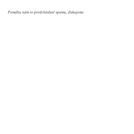
Pomáha nám to predchádzať spamu, ďakujeme.