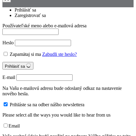
Prihlásiť sa
Zaregistrovať sa
Používateľské meno alebo e-mailová adresa
Heslo
Zapamätaj si ma
Zabudli ste heslo?
Prihlásiť sa
E-mail
Na Vašu e-mailovú adresu bude odoslaný odkaz na nastavenie
nového hesla.
Prihláste sa na odber nášho newslettera
Please select all the ways you would like to hear from us
Email