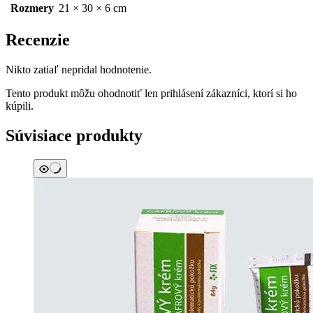
Rozmery
21 × 30 × 6 cm
Recenzie
Nikto zatiaľ nepridal hodnotenie.
Tento produkt môžu ohodnotiť len prihlásení zákazníci, ktorí si ho
kúpili.
Súvisiace produkty