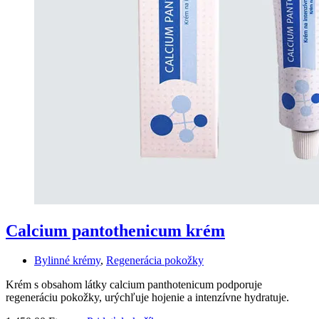
Calcium pantothenicum krém
Bylinné krémy
,
Regenerácia pokožky
Krém s obsahom látky calcium panthotenicum podporuje
regeneráciu pokožky, urýchľuje hojenie a intenzívne hydratuje.