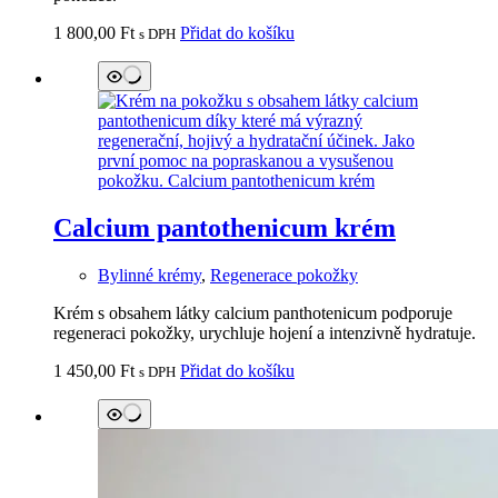
1 800,00
Ft
Přidat do košíku
s DPH
Calcium pantothenicum krém
Bylinné krémy
,
Regenerace pokožky
Krém s obsahem látky calcium panthotenicum podporuje
regeneraci pokožky, urychluje hojení a intenzivně hydratuje.
1 450,00
Ft
Přidat do košíku
s DPH