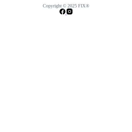
Copyright © 2025 FIX®