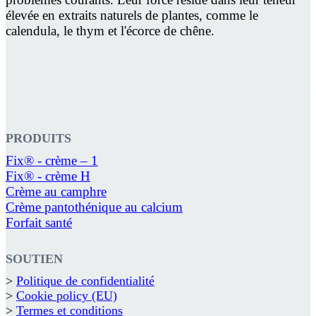
élevée en extraits naturels de plantes, comme le
calendula, le thym et l'écorce de chêne.
PRODUITS
Fix® - crème – 1
Fix® - crème H
Crème au camphre
Crème pantothénique au calcium
Forfait santé
SOUTIEN
>
Politique de confidentialité
>
Cookie policy (EU)
>
Termes et conditions