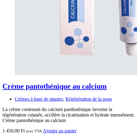
Crème pantothénique au calcium
Crèmes à base de plantes
,
Régénération de la peau
La crème contenant du calcium panthoténique favorise la
régénération cutanée, accélère la cicatrisation et hydrate intensément.
Crème pantothénique au calcium
1 450,00
Ft
Ajouter au panier
avec TVA