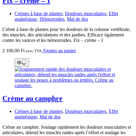
Fix – crème – 1
Crèmes à base de plantes
,
Douleurs musculaires
,
Effet
analgésique
,
Hémorroïdes
,
Mal de dos
Crème à base de plantes pour les douleurs de la colonne vertébrale,
des muscles, des articulations et des jambes. Efficace également
contre les varices et les hémorroïdes. Fix – crème – 1
2 100,00
Ft
Ajouter au panier
avec TVA
Crème au camphre
Crèmes à base de plantes
,
Douleurs musculaires
,
Effet
analgésique
,
Mal de dos
Crème au camphre. Soulage rapidement les douleurs musculaires et
articulaires, détend les muscles raides après l’effort et soulage les