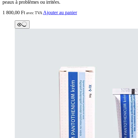
peaux à problèmes ou irritées.
1 800,00
Ft
Ajouter au panier
avec TVA