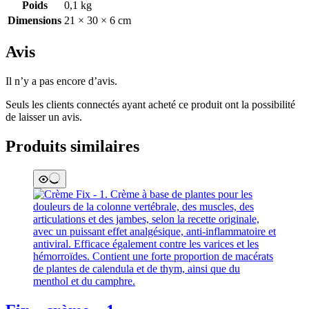
Poids
0,1 kg
Dimensions
21 × 30 × 6 cm
Avis
Il n’y a pas encore d’avis.
Seuls les clients connectés ayant acheté ce produit ont la possibilité
de laisser un avis.
Produits similaires